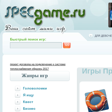
ДЛЯ ДЕВОЧЕ
Быстрый поиск игр:
проект договора на подключение к системе
Игры П
теплоснабжения образец 2017
Головоломки
Я ищу
Квест
Бизнес