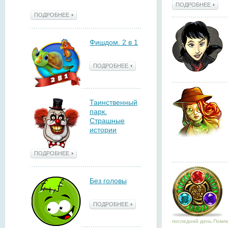
ПОДРОБНЕЕ
ПОДРОБНЕЕ
Фишдом. 2 в 1
ПОДРОБНЕЕ
Таинственный
парк.
Страшные
истории
ПОДРОБНЕЕ
Без головы
ПОДРОБНЕЕ
последний день Помпе