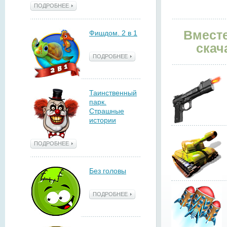
ПОДРОБНЕЕ
Вместе
Фишдом. 2 в 1
скач
ПОДРОБНЕЕ
Таинственный
парк.
Страшные
истории
ПОДРОБНЕЕ
Без головы
ПОДРОБНЕЕ