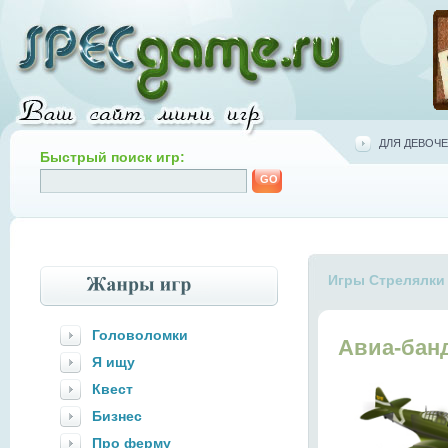
ДЛЯ ДЕВОЧЕ
Быстрый поиск игр:
Игры Стрелялки
Головоломки
Авиа-бан
Я ищу
Квест
Бизнес
Про ферму