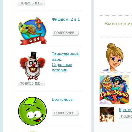
ПОДРОБНЕЕ
Фишдом. 2 в 1
Вместе с и
ПОДРОБНЕЕ
Таинственный
парк.
Страшные
истории
ПОДРОБНЕЕ
Без головы
Крате
ПОДРОБНЕЕ
ПОДР