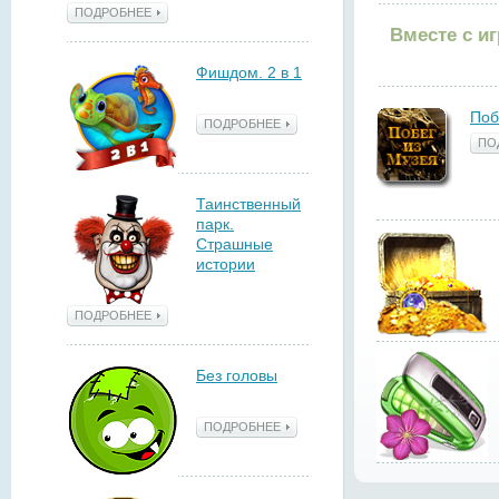
ПОДРОБНЕЕ
Вместе с и
Фишдом. 2 в 1
Поб
ПОДРОБНЕЕ
ПО
Таинственный
парк.
Страшные
истории
ПОДРОБНЕЕ
Без головы
ПОДРОБНЕЕ