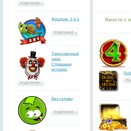
ПОДРОБНЕЕ
Фишдом. 2 в 1
Вместе с 
ПОДРОБНЕЕ
Таинственный
парк.
Страшные
истории
Поб
ПО
ПОДРОБНЕЕ
Без головы
ПОДРОБНЕЕ